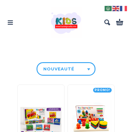
NOUVEAUTÉ
PROMO!