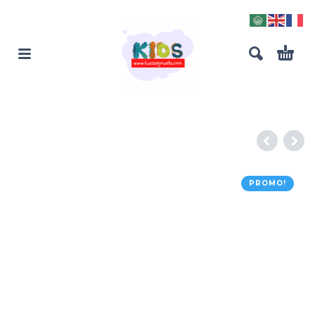
PROMO!