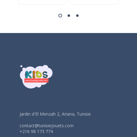
Jardin d'El Menzah 2, Ariana, Tunisie
contact@tunisiejouets.com
+216 98 173 774