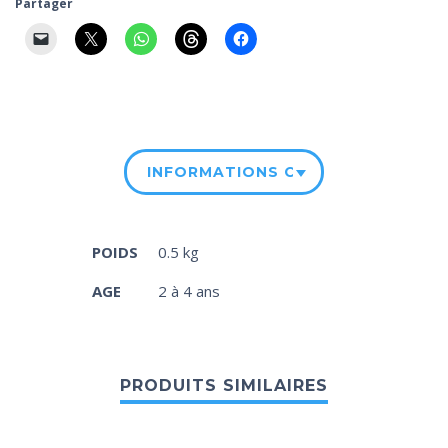
Partager
INFORMATIONS COMPLÉMENTAIRE
POIDS
0.5 kg
AGE
2 à 4 ans
PRODUITS SIMILAIRES