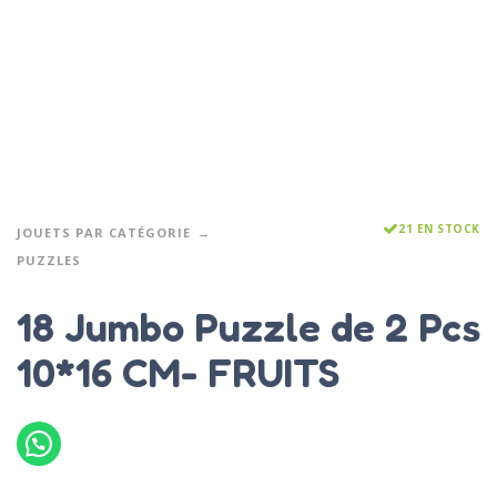
21 EN STOCK
JOUETS PAR CATÉGORIE
PUZZLES
18 Jumbo Puzzle de 2 Pcs
10*16 CM- FRUITS