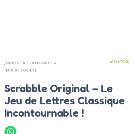
IN STOCK
JOUETS PAR CATÉGORIE
JEUX DE SOCIÉTÉ
Scrabble Original – Le
Jeu de Lettres Classique
Incontournable !