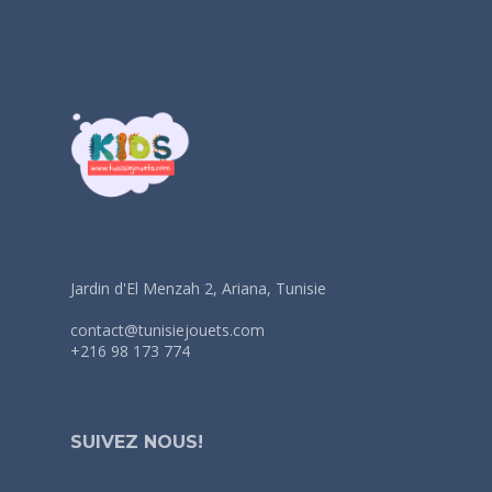
Jardin d'El Menzah 2, Ariana, Tunisie
contact@tunisiejouets.com
+216 98 173 774
SUIVEZ NOUS!