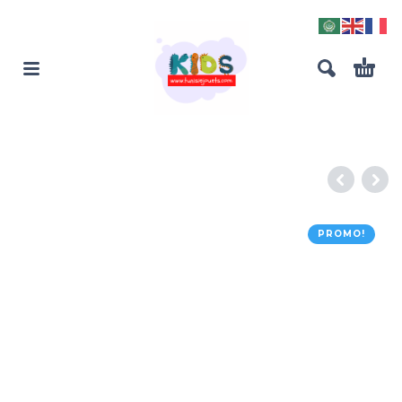
PROMO!