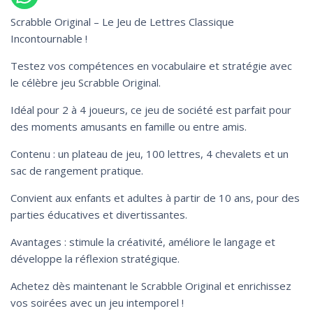
Scrabble Original – Le Jeu de Lettres Classique
Incontournable !
Testez vos compétences en vocabulaire et stratégie avec
le célèbre jeu Scrabble Original.
Idéal pour 2 à 4 joueurs, ce jeu de société est parfait pour
des moments amusants en famille ou entre amis.
Contenu : un plateau de jeu, 100 lettres, 4 chevalets et un
sac de rangement pratique.
Convient aux enfants et adultes à partir de 10 ans, pour des
parties éducatives et divertissantes.
Avantages : stimule la créativité, améliore le langage et
développe la réflexion stratégique.
Achetez dès maintenant le Scrabble Original et enrichissez
vos soirées avec un jeu intemporel !