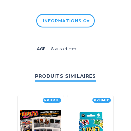
INFORMATIONS COMPLÉMENTAIRE
AGE
8 ans et +++
PRODUITS SIMILAIRES
PROMO!
PROMO!