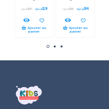
د.ت
29
د.ت
34
د.ت
39
د.ت
38
Ajouter au
Ajouter au
panier
panier