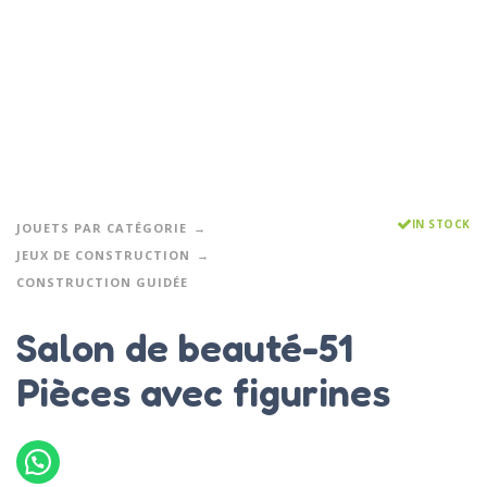
IN STOCK
JOUETS PAR CATÉGORIE
JEUX DE CONSTRUCTION
CONSTRUCTION GUIDÉE
Salon de beauté-51
Pièces avec figurines