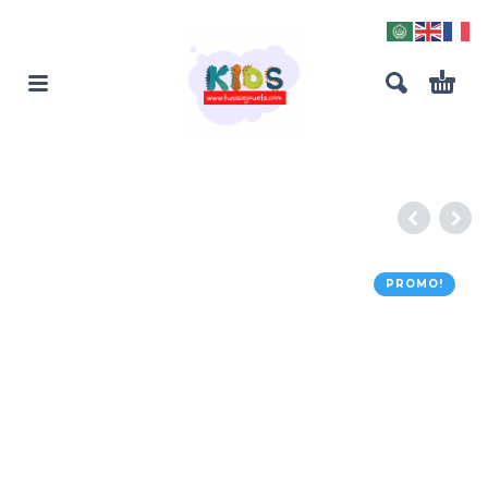
PROMO!