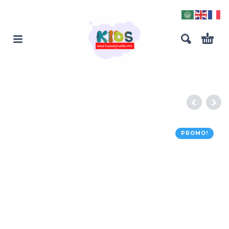
PROMO!