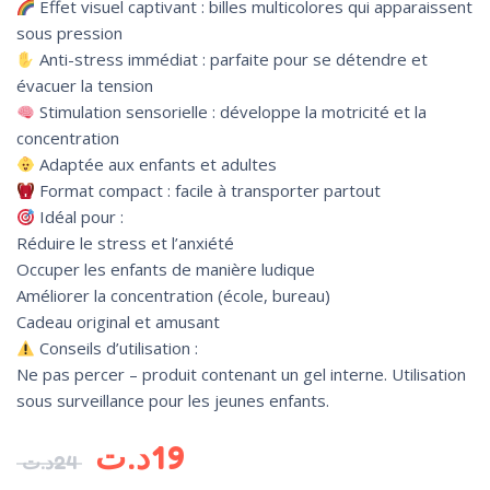
Effet visuel captivant : billes multicolores qui apparaissent
sous pression
Anti-stress immédiat : parfaite pour se détendre et
évacuer la tension
Stimulation sensorielle : développe la motricité et la
concentration
Adaptée aux enfants et adultes
Format compact : facile à transporter partout
Idéal pour :
Réduire le stress et l’anxiété
Occuper les enfants de manière ludique
Améliorer la concentration (école, bureau)
Cadeau original et amusant
Conseils d’utilisation :
Ne pas percer – produit contenant un gel interne. Utilisation
sous surveillance pour les jeunes enfants.
د.ت
19
د.ت
24