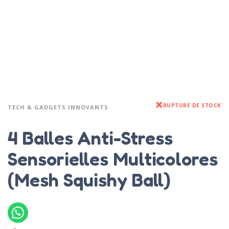
RUPTURE DE STOCK
TECH & GADGETS INNOVANTS
4 Balles Anti-Stress
Sensorielles Multicolores
(Mesh Squishy Ball)