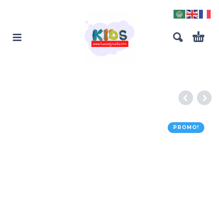
PROMO!