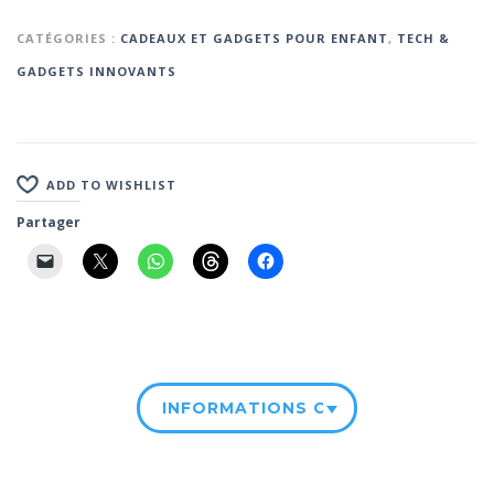
CATÉGORIES :
CADEAUX ET GADGETS POUR ENFANT
,
TECH &
GADGETS INNOVANTS
ADD TO WISHLIST
Partager
INFORMATIONS COMPLÉMENTAIRE