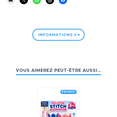
INFORMATIONS COMPLÉMENTAIRE
VOUS AIMEREZ PEUT-ÊTRE AUSSI…
PROMO!