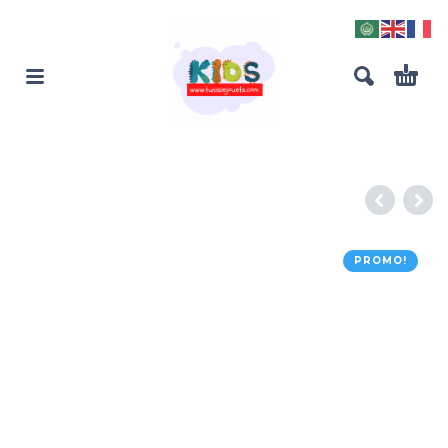
PROMO!