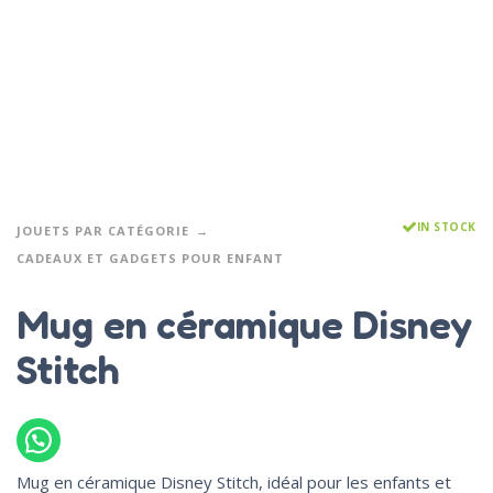
IN STOCK
JOUETS PAR CATÉGORIE
CADEAUX ET GADGETS POUR ENFANT
Mug en céramique Disney
Stitch
Mug en céramique Disney Stitch, idéal pour les enfants et