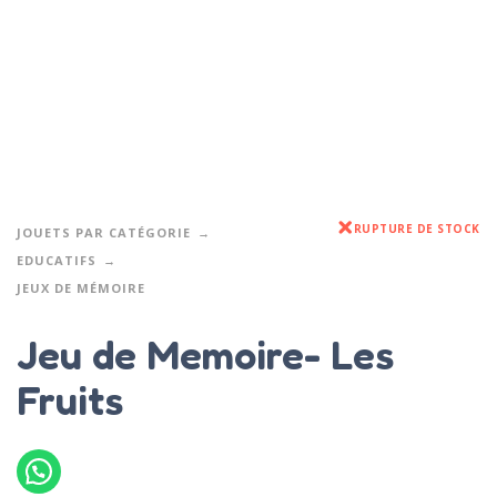
RUPTURE DE STOCK
JOUETS PAR CATÉGORIE
EDUCATIFS
JEUX DE MÉMOIRE
Jeu de Memoire- Les
Fruits