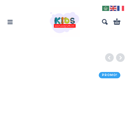
PROMO!