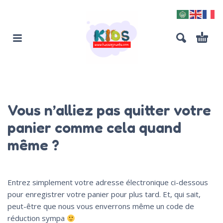
Vous n’alliez pas quitter votre
panier comme cela quand
même ?
Entrez simplement votre adresse électronique ci-dessous
pour enregistrer votre panier pour plus tard. Et, qui sait,
peut-être que nous vous enverrons même un code de
réduction sympa