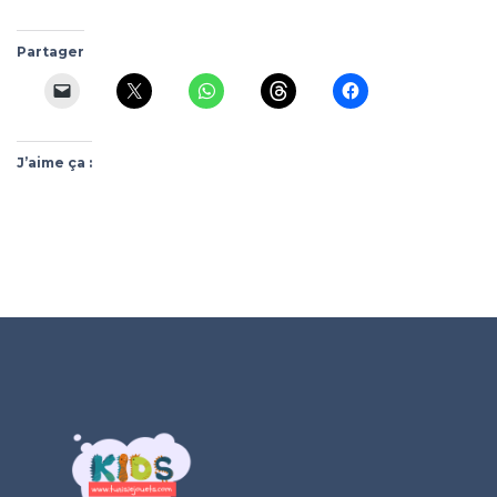
Partager
J’aime ça :