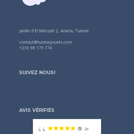
Jardin d'El Menzah 2, Ariana, Tunisie
contact@tunisiejouets.com
+216 98 173 774
SUIVEZ NOUS!
AVIS VÉRIFIÉS
Je