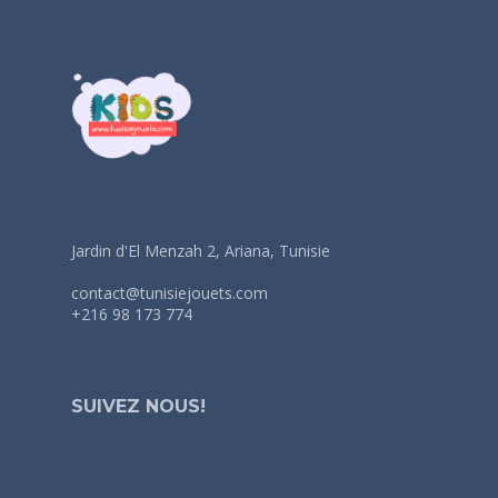
Jardin d'El Menzah 2, Ariana, Tunisie
contact@tunisiejouets.com
+216 98 173 774
SUIVEZ NOUS!