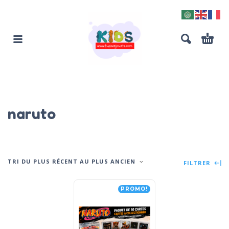
naruto
TRI DU PLUS RÉCENT AU PLUS ANCIEN
FILTRER
PROMO!