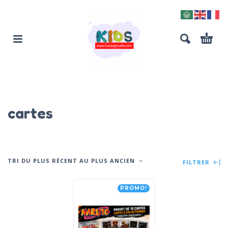
cartes
TRI DU PLUS RÉCENT AU PLUS ANCIEN
FILTRER
PROMO!