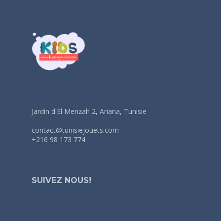
Jardin d'El Menzah 2, Ariana, Tunisie
contact@tunisiejouets.com
+216 98 173 774
SUIVEZ NOUS!