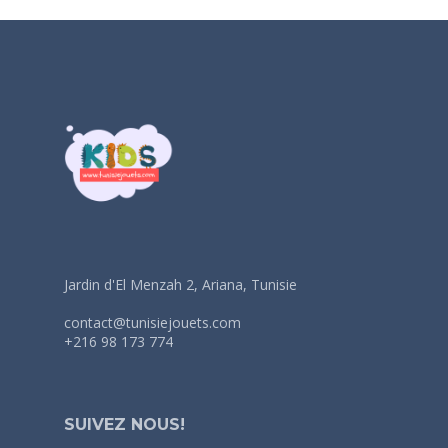
Jardin d'El Menzah 2, Ariana, Tunisie
contact@tunisiejouets.com
+216 98 173 774
SUIVEZ NOUS!