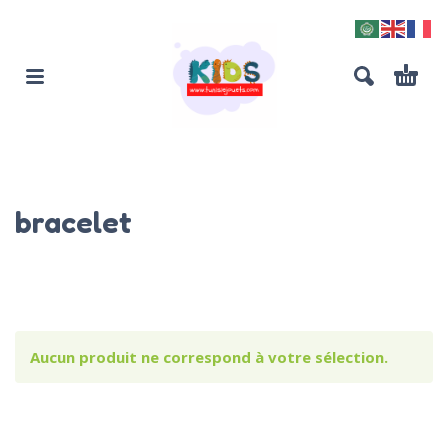
bracelet
Aucun produit ne correspond à votre sélection.